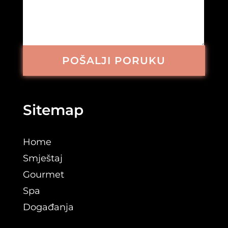
POŠALJI PORUKU
Sitemap
Home
Smještaj
Gourmet
Spa
Događanja